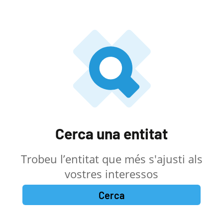
Cerca una entitat
Trobeu l’entitat que més s'ajusti als
vostres interessos
Cerca