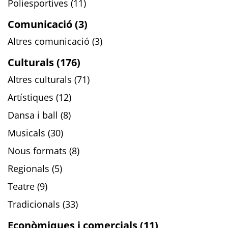
Poliesportives (11)
Comunicació (3)
Altres comunicació (3)
Culturals (176)
Altres culturals (71)
Artístiques (12)
Dansa i ball (8)
Musicals (30)
Nous formats (8)
Regionals (5)
Teatre (9)
Tradicionals (33)
Econòmiques i comercials (11)