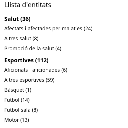
Llista d'entitats
Salut (36)
Afectats i afectades per malaties (24)
Altres salut (8)
Promoció de la salut (4)
Esportives (112)
Aficionats i aficionades (6)
Altres esportives (59)
Bàsquet (1)
Futbol (14)
Futbol sala (8)
Motor (13)