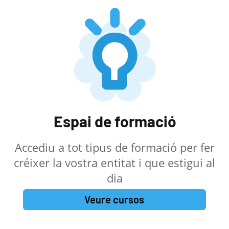
Espai de formació
Accediu a tot tipus de formació per fer
créixer la vostra entitat i que estigui al
dia
Veure cursos