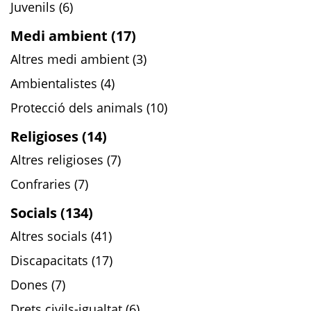
Juvenils (6)
Medi ambient (17)
Altres medi ambient (3)
Ambientalistes (4)
Protecció dels animals (10)
Religioses (14)
Altres religioses (7)
Confraries (7)
Socials (134)
Altres socials (41)
Discapacitats (17)
Dones (7)
Drets civils-igualtat (6)