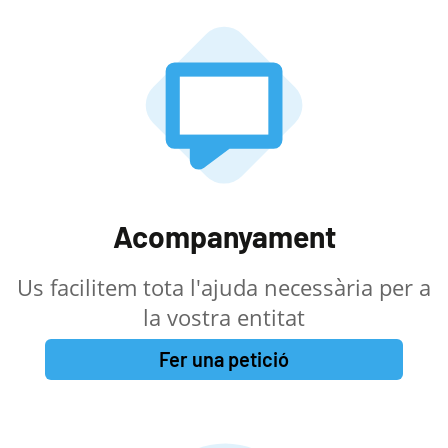
Acompanyament
Us facilitem tota l'ajuda necessària per a
la vostra entitat
Fer una petició