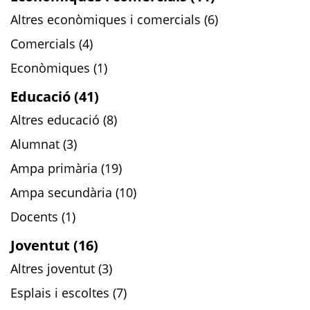
Altres econòmiques i comercials (6)
Comercials (4)
Econòmiques (1)
Educació (41)
Altres educació (8)
Alumnat (3)
Ampa primària (19)
Ampa secundària (10)
Docents (1)
Joventut (16)
Altres joventut (3)
Esplais i escoltes (7)