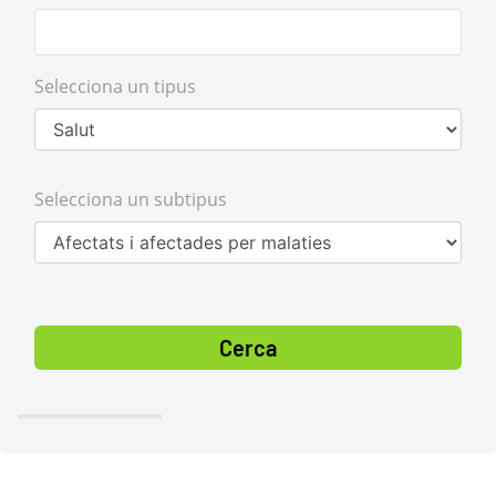
Selecciona un tipus
Selecciona un subtipus
Cerca