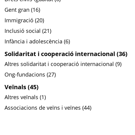
Gent gran (16)
Immigració (20)
Inclusió social (21)
Infància i adolescència (6)
Solidaritat i cooperació internacional (36)
Altres solidaritat i cooperació internacional (9)
Ong-fundacions (27)
Veïnals (45)
Altres veïnals (1)
Associacions de veïns i veïnes (44)