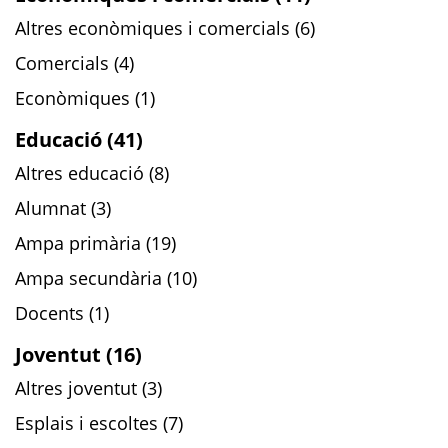
Altres econòmiques i comercials (6)
Comercials (4)
Econòmiques (1)
Educació (41)
Altres educació (8)
Alumnat (3)
Ampa primària (19)
Ampa secundària (10)
Docents (1)
Joventut (16)
Altres joventut (3)
Esplais i escoltes (7)