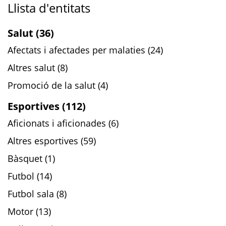
Llista d'entitats
Salut (36)
Afectats i afectades per malaties (24)
Altres salut (8)
Promoció de la salut (4)
Esportives (112)
Aficionats i aficionades (6)
Altres esportives (59)
Bàsquet (1)
Futbol (14)
Futbol sala (8)
Motor (13)