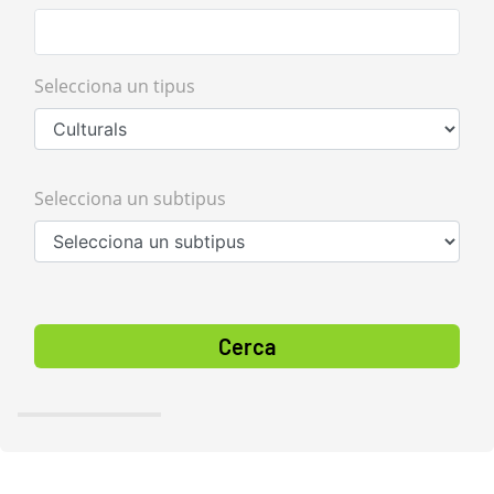
Selecciona un tipus
Selecciona un subtipus
Cerca