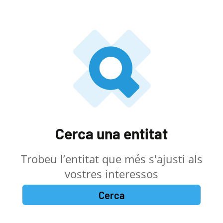
Cerca una entitat
Trobeu l’entitat que més s'ajusti als
vostres interessos
Cerca