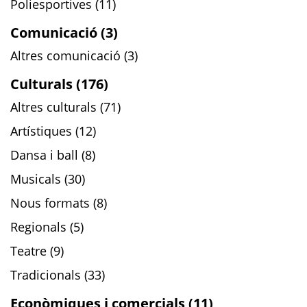
Poliesportives (11)
Comunicació (3)
Altres comunicació (3)
Culturals (176)
Altres culturals (71)
Artístiques (12)
Dansa i ball (8)
Musicals (30)
Nous formats (8)
Regionals (5)
Teatre (9)
Tradicionals (33)
Econòmiques i comercials (11)