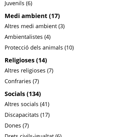
Juvenils (6)
Medi ambient (17)
Altres medi ambient (3)
Ambientalistes (4)
Protecció dels animals (10)
Religioses (14)
Altres religioses (7)
Confraries (7)
Socials (134)
Altres socials (41)
Discapacitats (17)
Dones (7)
Drets civils-igualtat (6)