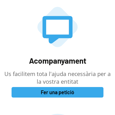
Acompanyament
Us facilitem tota l'ajuda necessària per a
la vostra entitat
Fer una petició