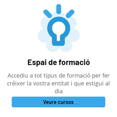
Espai de formació
Accediu a tot tipus de formació per fer
créixer la vostra entitat i que estigui al
dia
Veure cursos