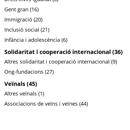
Gent gran (16)
Immigració (20)
Inclusió social (21)
Infància i adolescència (6)
Solidaritat i cooperació internacional (36)
Altres solidaritat i cooperació internacional (9)
Ong-fundacions (27)
Veïnals (45)
Altres veïnals (1)
Associacions de veïns i veïnes (44)