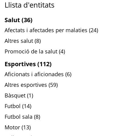
Llista d'entitats
Salut (36)
Afectats i afectades per malaties (24)
Altres salut (8)
Promoció de la salut (4)
Esportives (112)
Aficionats i aficionades (6)
Altres esportives (59)
Bàsquet (1)
Futbol (14)
Futbol sala (8)
Motor (13)