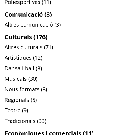
Poliesportives (11)
Comunicació (3)
Altres comunicació (3)
Culturals (176)
Altres culturals (71)
Artístiques (12)
Dansa i ball (8)
Musicals (30)
Nous formats (8)
Regionals (5)
Teatre (9)
Tradicionals (33)
Econòmiques i comercials (11)