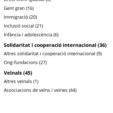
Gent gran (16)
Immigració (20)
Inclusió social (21)
Infància i adolescència (6)
Solidaritat i cooperació internacional (36)
Altres solidaritat i cooperació internacional (9)
Ong-fundacions (27)
Veïnals (45)
Altres veïnals (1)
Associacions de veïns i veïnes (44)