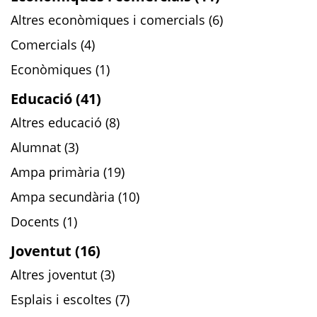
Altres econòmiques i comercials (6)
Comercials (4)
Econòmiques (1)
Educació (41)
Altres educació (8)
Alumnat (3)
Ampa primària (19)
Ampa secundària (10)
Docents (1)
Joventut (16)
Altres joventut (3)
Esplais i escoltes (7)