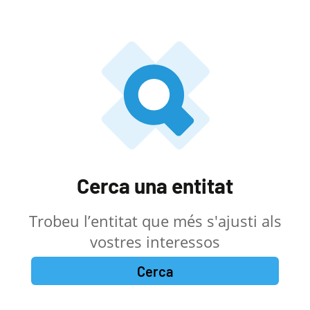
Cerca una entitat
Trobeu l’entitat que més s'ajusti als
vostres interessos
Cerca