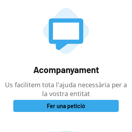
Acompanyament
Us facilitem tota l'ajuda necessària per a
la vostra entitat
Fer una petició