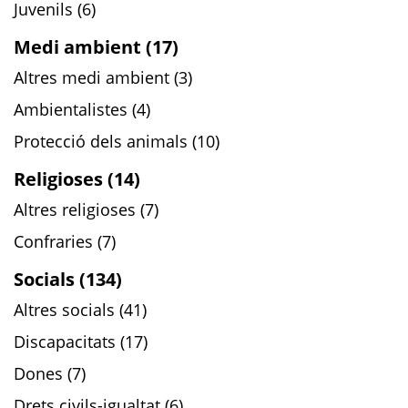
Juvenils (6)
Medi ambient (17)
Altres medi ambient (3)
Ambientalistes (4)
Protecció dels animals (10)
Religioses (14)
Altres religioses (7)
Confraries (7)
Socials (134)
Altres socials (41)
Discapacitats (17)
Dones (7)
Drets civils-igualtat (6)