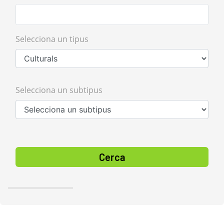
Selecciona un tipus
Selecciona un subtipus
Cerca