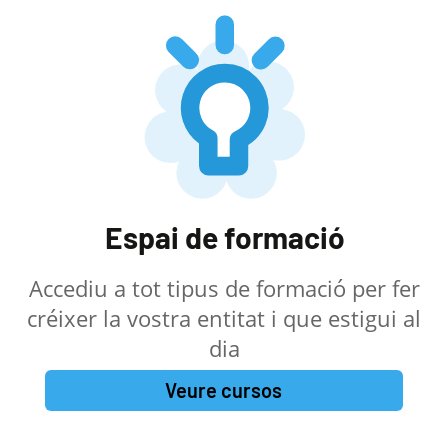
Espai de formació
Accediu a tot tipus de formació per fer
créixer la vostra entitat i que estigui al
dia
Veure cursos