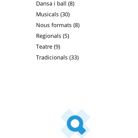
Dansa i ball (8)
Musicals (30)
Nous formats (8)
Regionals (5)
Teatre (9)
Tradicionals (33)