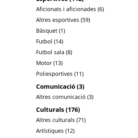
Aficionats i aficionades (6)
Altres esportives (59)
Bàsquet (1)
Futbol (14)
Futbol sala (8)
Motor (13)
Poliesportives (11)
Comunicació (3)
Altres comunicació (3)
Culturals (176)
Altres culturals (71)
Artístiques (12)