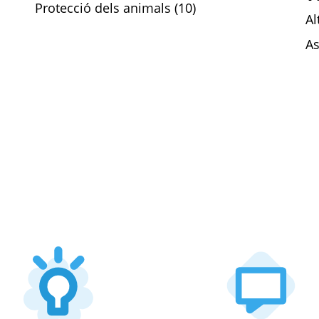
Protecció dels animals (10)
Al
As