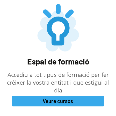
Espai de formació
Accediu a tot tipus de formació per fer
créixer la vostra entitat i que estigui al
dia
Veure cursos