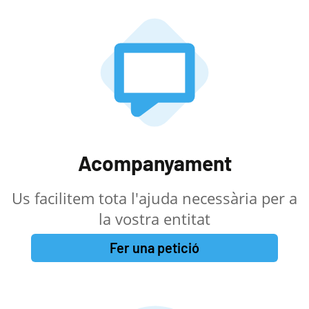
Acompanyament
Us facilitem tota l'ajuda necessària per a
la vostra entitat
Fer una petició