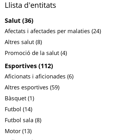
Llista d'entitats
Salut (36)
Afectats i afectades per malaties (24)
Altres salut (8)
Promoció de la salut (4)
Esportives (112)
Aficionats i aficionades (6)
Altres esportives (59)
Bàsquet (1)
Futbol (14)
Futbol sala (8)
Motor (13)