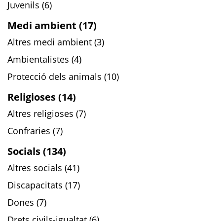
Juvenils (6)
Medi ambient (17)
Altres medi ambient (3)
Ambientalistes (4)
Protecció dels animals (10)
Religioses (14)
Altres religioses (7)
Confraries (7)
Socials (134)
Altres socials (41)
Discapacitats (17)
Dones (7)
Drets civils-igualtat (6)