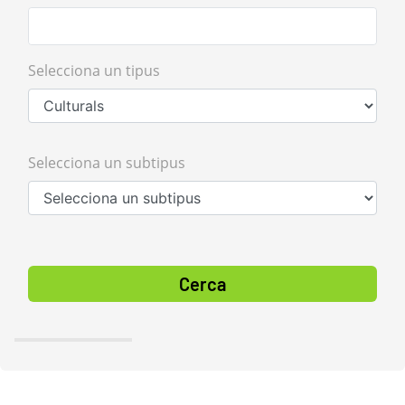
Selecciona un tipus
Selecciona un subtipus
Cerca