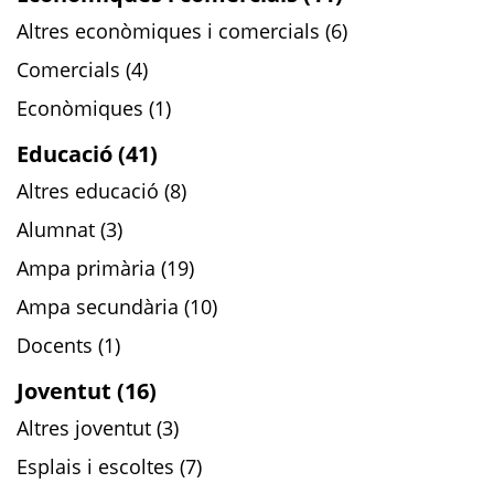
Altres econòmiques i comercials (6)
Comercials (4)
Econòmiques (1)
Educació (41)
Altres educació (8)
Alumnat (3)
Ampa primària (19)
Ampa secundària (10)
Docents (1)
Joventut (16)
Altres joventut (3)
Esplais i escoltes (7)