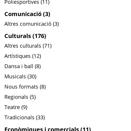
Poliesportives (11)
Comunicació (3)
Altres comunicació (3)
Culturals (176)
Altres culturals (71)
Artístiques (12)
Dansa i ball (8)
Musicals (30)
Nous formats (8)
Regionals (5)
Teatre (9)
Tradicionals (33)
Econòmiques i comercials (11)