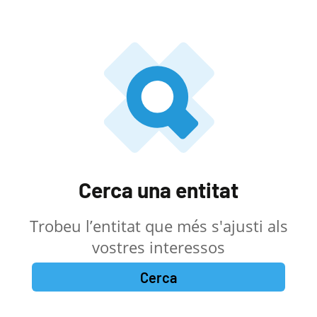
Cerca una entitat
Trobeu l’entitat que més s'ajusti als
vostres interessos
Cerca