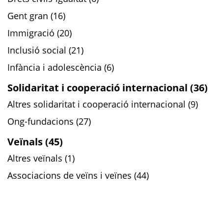
Gent gran (16)
Immigració (20)
Inclusió social (21)
Infància i adolescència (6)
Solidaritat i cooperació internacional (36)
Altres solidaritat i cooperació internacional (9)
Ong-fundacions (27)
Veïnals (45)
Altres veïnals (1)
Associacions de veïns i veïnes (44)