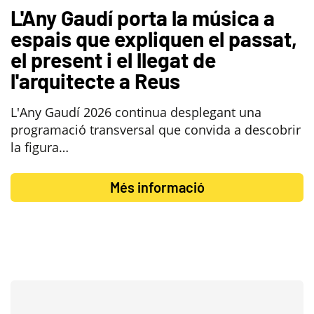
L'Any Gaudí porta la música a
espais que expliquen el passat,
el present i el llegat de
l'arquitecte a Reus
L'Any Gaudí 2026 continua desplegant una
programació transversal que convida a descobrir
la figura…
Més informació