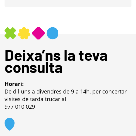
Deixa’ns la teva
consulta
Horari:
De dilluns a divendres de 9 a 14h, per concertar
visites de tarda trucar al
977 010 029