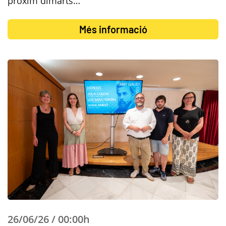
pròxim dimarts…
Més informació
26/06/26 / 00:00h