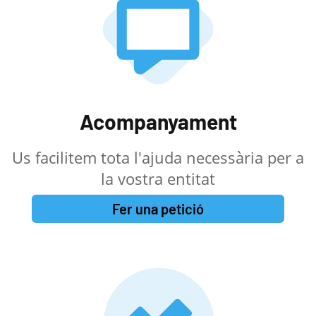
Acompanyament
Us facilitem tota l'ajuda necessària per a
la vostra entitat
Fer una petició