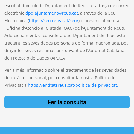
escrit al domicili de l’Ajuntament de Reus, a l’adreça de correu
electrònic
dpd.ajuntament@reus.cat
, a través de la Seu
Electrònica (
https://seu.reus.cat/seu/
) o presencialment a
l’Oficina d’Atenció al Ciutadà (OAC) de l’Ajuntament de Reus.
Addicionalment, si considera que l’Ajuntament de Reus està
tractant les seves dades personals de forma inapropiada, pot
dirigir les seves reclamacions davant de l’Autoritat Catalana
de Protecció de Dades (APDCAT).
Per a més informació sobre el tractament de les seves dades
de caràcter personal, pot consultar la nostra Política de
Privacitat a
https://entitatsreus.cat/politica-de-privacitat.