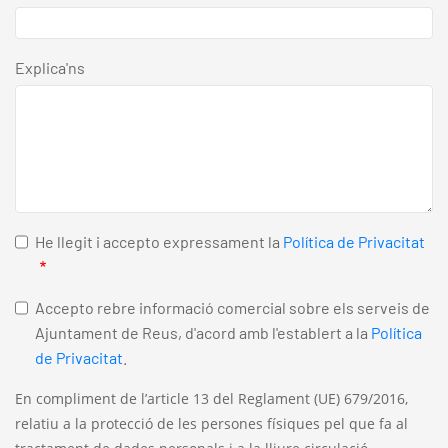
Explica'ns
He llegit i accepto expressament la
Política de Privacitat
Accepto rebre informació comercial sobre els serveis de
Ajuntament de Reus, d'acord amb l'establert a la
Política
de Privacitat
.
En compliment de l’article 13 del Reglament (UE) 679/2016,
relatiu a la protecció de les persones físiques pel que fa al