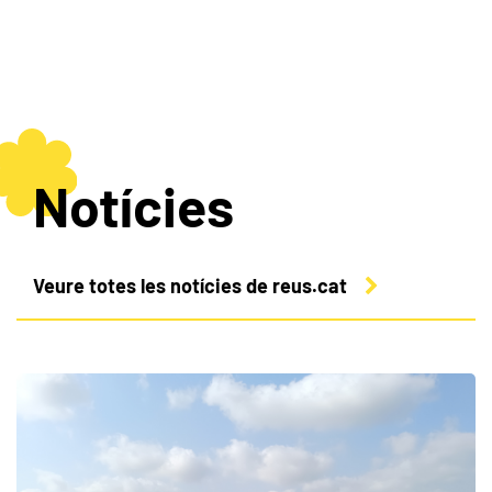
Notícies
Veure totes les notícies de reus.cat