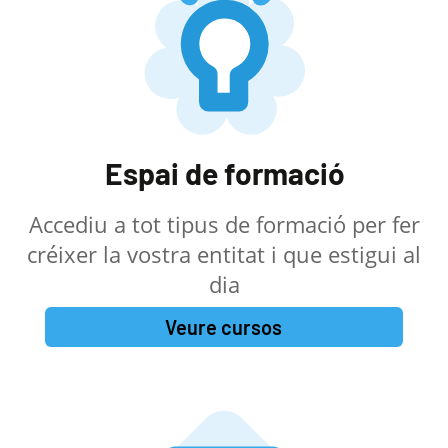
Espai de formació
Accediu a tot tipus de formació per fer
créixer la vostra entitat i que estigui al
dia
Veure cursos