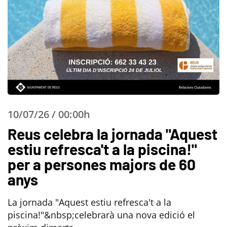
10/07/26 / 00:00h
Reus celebra la jornada "Aquest
estiu refresca't a la piscina!"
per a persones majors de 60
anys
La jornada "Aquest estiu refresca't a la
piscina!"&nbsp;celebrarà una nova edició el