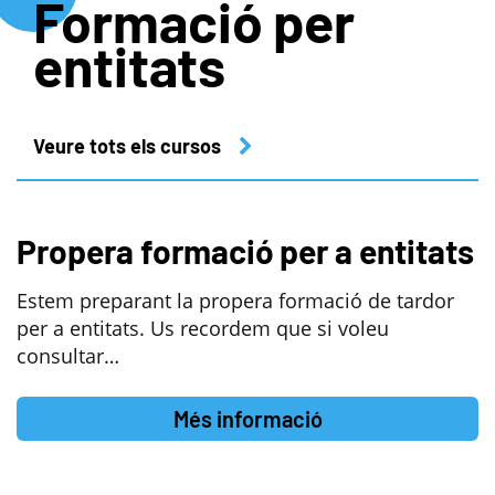
Formació per
entitats
Veure tots els cursos
Propera formació per a entitats
Estem preparant la propera formació de tardor
per a entitats. Us recordem que si voleu
consultar…
Més informació