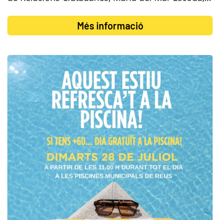
Més informació