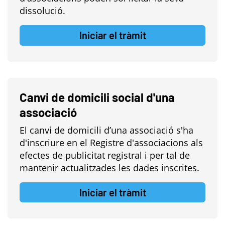
dissolució.
Iniciar el tràmit
Canvi de domicili social d'una
associació
El canvi de domicili d’una associació s'ha
d'inscriure en el Registre d'associacions als
efectes de publicitat registral i per tal de
mantenir actualitzades les dades inscrites.
Iniciar el tràmit