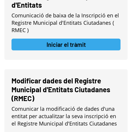
d'Entitats
Comunicació de baixa de la Inscripció en el
Registre Municipal d'Entitats Ciutadanes (
RMEC )
Iniciar el tràmit
Modificar dades del Registre
Municipal d'Entitats Ciutadanes
(RMEC)
Comunicar la modificació de dades d'una
entitat per actualitzar la seva inscripció en
el Registre Municipal d'Entitats Ciutadanes