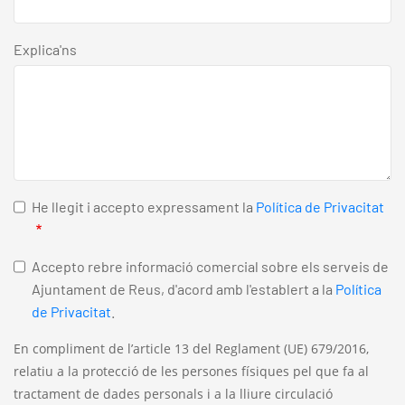
Explica'ns
He llegit i accepto expressament la
Política de Privacitat
Accepto rebre informació comercial sobre els serveis de
Ajuntament de Reus, d'acord amb l'establert a la
Política
de Privacitat
.
En compliment de l’article 13 del Reglament (UE) 679/2016,
relatiu a la protecció de les persones físiques pel que fa al
tractament de dades personals i a la lliure circulació