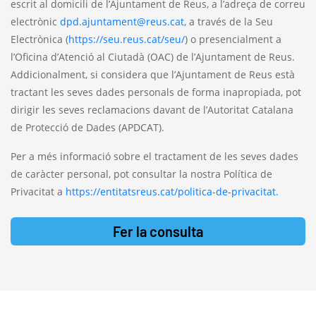
escrit al domicili de l’Ajuntament de Reus, a l’adreça de correu
electrònic
dpd.ajuntament@reus.cat
, a través de la Seu
Electrònica (
https://seu.reus.cat/seu/
) o presencialment a
l’Oficina d’Atenció al Ciutadà (OAC) de l’Ajuntament de Reus.
Addicionalment, si considera que l’Ajuntament de Reus està
tractant les seves dades personals de forma inapropiada, pot
dirigir les seves reclamacions davant de l’Autoritat Catalana
de Protecció de Dades (APDCAT).
Per a més informació sobre el tractament de les seves dades
de caràcter personal, pot consultar la nostra Política de
Privacitat a
https://entitatsreus.cat/politica-de-privacitat.