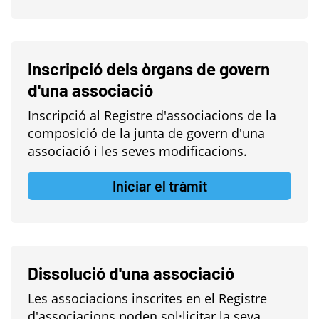
Inscripció dels òrgans de govern
d'una associació
Inscripció al Registre d'associacions de la
composició de la junta de govern d'una
associació i les seves modificacions.
Iniciar el tràmit
Dissolució d'una associació
Les associacions inscrites en el Registre
d'associacions poden sol·licitar la seva