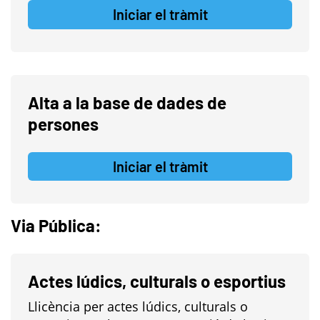
Iniciar el tràmit
Alta a la base de dades de
persones
Iniciar el tràmit
Via Pública:
Actes lúdics, culturals o esportius
Llicència per actes lúdics, culturals o