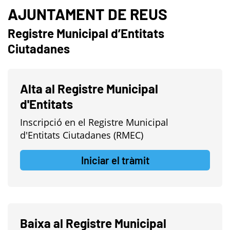
AJUNTAMENT DE REUS
Registre Municipal d’Entitats
Ciutadanes
Alta al Registre Municipal
d'Entitats
Inscripció en el Registre Municipal
d'Entitats Ciutadanes (RMEC)
Iniciar el tràmit
Baixa al Registre Municipal