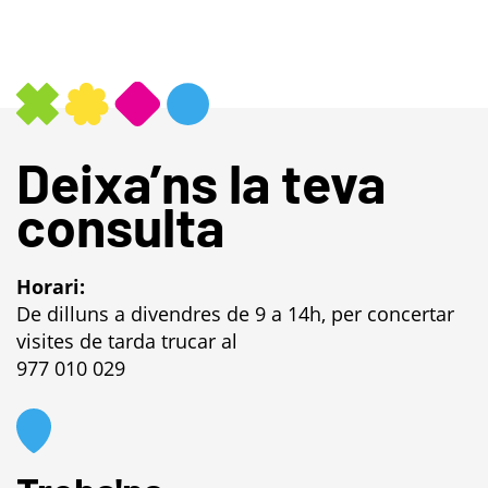
Deixa’ns la teva
consulta
Horari:
De dilluns a divendres de 9 a 14h, per concertar
visites de tarda trucar al
977 010 029