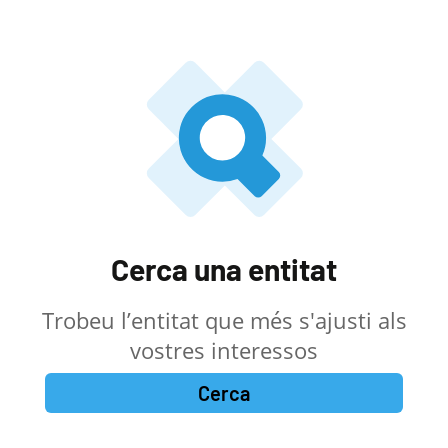
Cerca una entitat
Trobeu l’entitat que més s'ajusti als
vostres interessos
Cerca