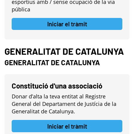
esportius amb / sense ocupació de la via
pública
Iniciar el tràmit
GENERALITAT DE CATALUNYA
GENERALITAT DE CATALUNYA
Constitució d'una associació
Donar d’alta la teva entitat al Registre
General del Departament de Justícia de la
Generalitat de Catalunya.
Iniciar el tràmit