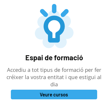
Espai de formació
Accediu a tot tipus de formació per fer
créixer la vostra entitat i que estigui al
dia
Veure cursos