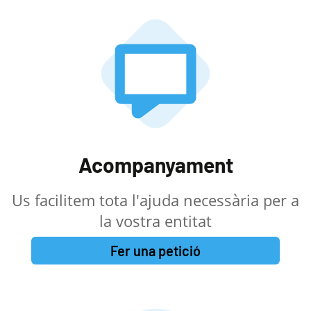
Acompanyament
Us facilitem tota l'ajuda necessària per a
la vostra entitat
Fer una petició