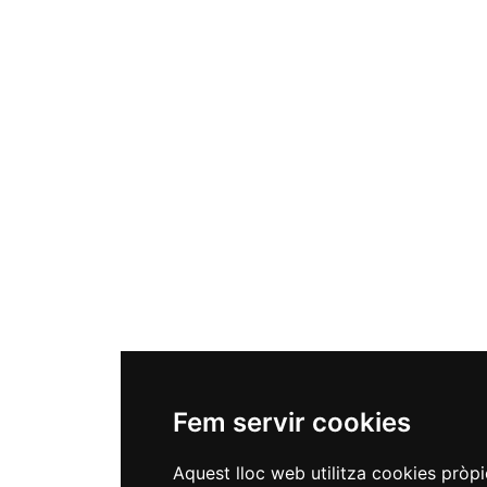
Fem servir cookies
Aquest lloc web utilitza cookies pròpi