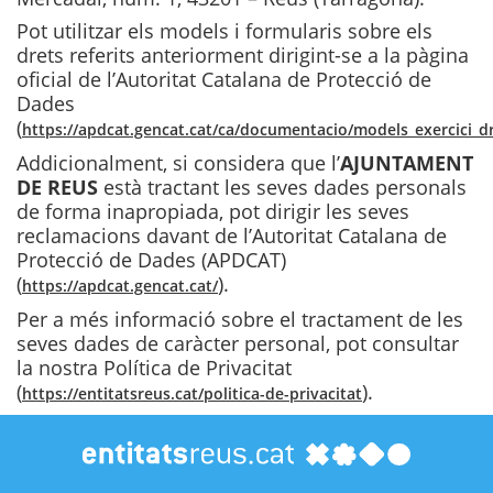
Pot utilitzar els models i formularis sobre els
drets referits anteriorment dirigint-se a la pàgina
oficial de l’Autoritat Catalana de Protecció de
Dades
(
https://apdcat.gencat.cat/ca/documentacio/models_exercici_dr
Addicionalment, si considera que l’
AJUNTAMENT
DE REUS
està tractant les seves dades personals
de forma inapropiada, pot dirigir les seves
reclamacions davant de l’Autoritat Catalana de
Protecció de Dades (APDCAT)
(
).
https://apdcat.gencat.cat/
Per a més informació sobre el tractament de les
seves dades de caràcter personal, pot consultar
la nostra Política de Privacitat
(
).
https://entitatsreus.cat/politica-de-privacitat