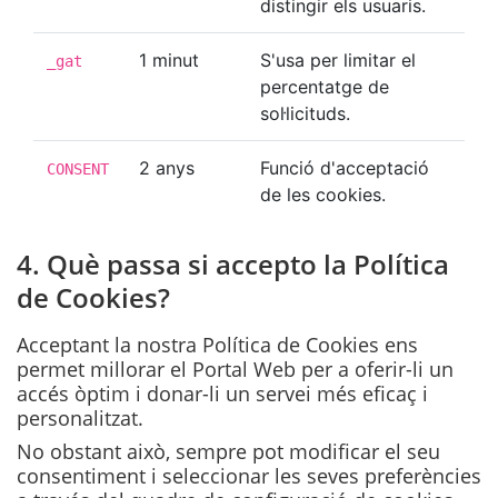
distingir els usuaris.
1 minut
S'usa per limitar el
_gat
percentatge de
sol·licituds.
2 anys
Funció d'acceptació
CONSENT
de les cookies.
4. Què passa si accepto la Política
de Cookies?
Acceptant la nostra Política de Cookies ens
permet millorar el Portal Web per a oferir-li un
accés òptim i donar-li un servei més eficaç i
personalitzat.
No obstant això, sempre pot modificar el seu
consentiment i seleccionar les seves preferències