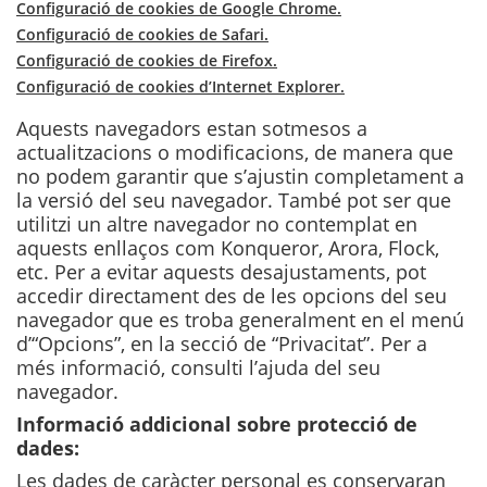
Configuració de cookies de Google Chrome.
Configuració de cookies de Safari.
Configuració de cookies de Firefox.
Configuració de cookies d’Internet Explorer.
Aquests navegadors estan sotmesos a
actualitzacions o modificacions, de manera que
no podem garantir que s’ajustin completament a
la versió del seu navegador. També pot ser que
utilitzi un altre navegador no contemplat en
aquests enllaços com Konqueror, Arora, Flock,
etc. Per a evitar aquests desajustaments, pot
accedir directament des de les opcions del seu
navegador que es troba generalment en el menú
d’“Opcions”, en la secció de “Privacitat”. Per a
més informació, consulti l’ajuda del seu
navegador.
Informació addicional sobre protecció de
dades:
Les dades de caràcter personal es conservaran