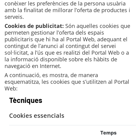
conèixer les preferències de la persona usuària
amb la finalitat de millorar l’oferta de productes i
serveis.
Cookies de publicitat:
Són aquelles cookies que
permeten gestionar l’oferta dels espais
publicitaris que hi ha al Portal Web, adequant el
contingut de l’anunci al contingut del servei
sol·licitat, a l’ús que es realitzi del Portal Web o a
la informació disponible sobre els hàbits de
navegació en Internet.
A continuació, es mostra, de manera
esquematitza, les cookies que s’utilitzen al Portal
Web:
Tècniques
Cookies essencials
Temps