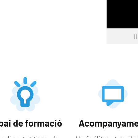
pai de formació
Acompanyame