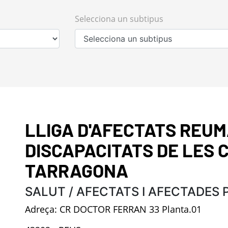
Selecciona un subtipus
LLIGA D'AFECTATS REUM
DISCAPACITATS DE LES
TARRAGONA
SALUT / AFECTATS I AFECTADES 
Adreça: CR DOCTOR FERRAN 33 Planta.01