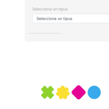
Selecciona un tipus