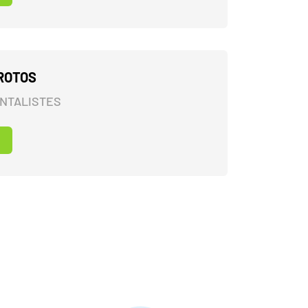
ROTOS
ENTALISTES