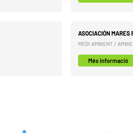
ASOCIACIÓN MARES 
MEDI AMBIENT / AMBI
Més informació