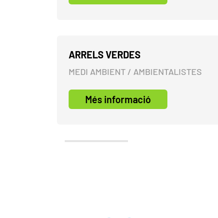
ARRELS VERDES
MEDI AMBIENT / AMBIENTALISTES
Més informació