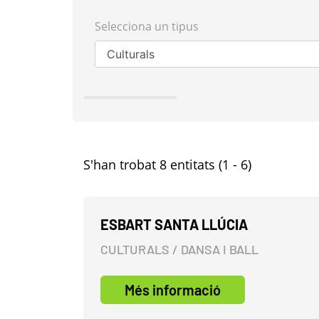
Selecciona un tipus
S'han trobat 8 entitats (1 - 6)
ESBART SANTA LLÚCIA
CULTURALS / DANSA I BALL
Més informació