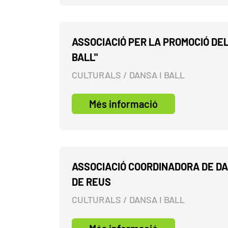
ASSOCIACIÓ PER LA PROMOCIÓ DEL
BALL"
CULTURALS / DANSA I BALL
Més informació
ASSOCIACIÓ COORDINADORA DE D
DE REUS
CULTURALS / DANSA I BALL