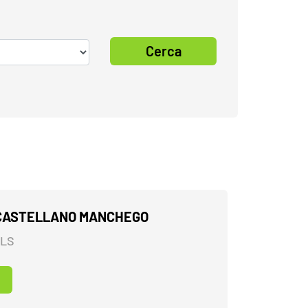
Cerca
CASTELLANO MANCHEGO
ALS