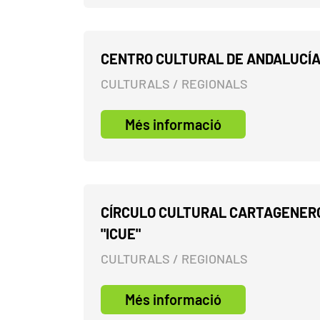
CENTRO CULTURAL DE ANDALUCÍA
CULTURALS / REGIONALS
Més informació
CÍRCULO CULTURAL CARTAGENER
"ICUE"
CULTURALS / REGIONALS
Més informació