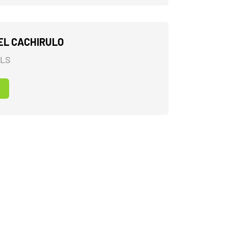
EL CACHIRULO
ALS