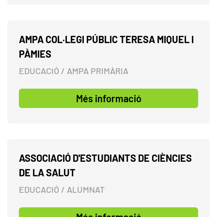
AMPA COL·LEGI PÚBLIC TERESA MIQUEL I
PÀMIES
EDUCACIÓ / AMPA PRIMÀRIA
Més informació
ASSOCIACIÓ D'ESTUDIANTS DE CIÈNCIES
DE LA SALUT
EDUCACIÓ / ALUMNAT