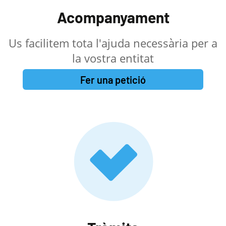
Acompanyament
Us facilitem tota l'ajuda necessària per a
la vostra entitat
Fer una petició