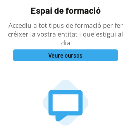
Espai de formació
Accediu a tot tipus de formació per fer
créixer la vostra entitat i que estigui al
dia
Veure cursos