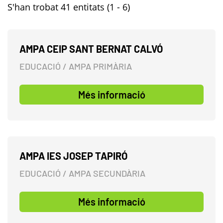
S'han trobat 41 entitats (1 - 6)
AMPA CEIP SANT BERNAT CALVÓ
EDUCACIÓ / AMPA PRIMÀRIA
Més informació
AMPA IES JOSEP TAPIRÓ
EDUCACIÓ / AMPA SECUNDÀRIA
Més informació