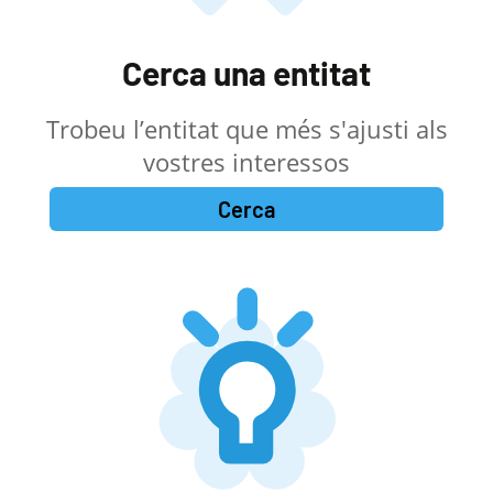
Cerca una entitat
Trobeu l’entitat que més s'ajusti als
vostres interessos
Cerca