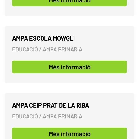
Més informació
AMPA ESCOLA MOWGLI
EDUCACIÓ / AMPA PRIMÀRIA
Més informació
AMPA CEIP PRAT DE LA RIBA
EDUCACIÓ / AMPA PRIMÀRIA
Més informació