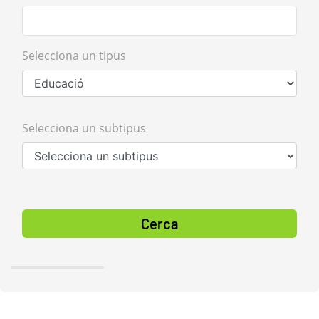
Selecciona un tipus
Selecciona un subtipus
Cerca