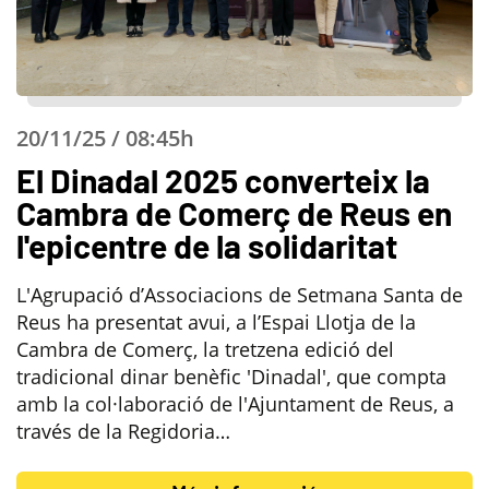
20/11/25 / 08:45h
El Dinadal 2025 converteix la
Cambra de Comerç de Reus en
l'epicentre de la solidaritat
L'Agrupació d’Associacions de Setmana Santa de
Reus ha presentat avui, a l’Espai Llotja de la
Cambra de Comerç, la tretzena edició del
tradicional dinar benèfic 'Dinadal', que compta
amb la col·laboració de l'Ajuntament de Reus, a
través de la Regidoria…