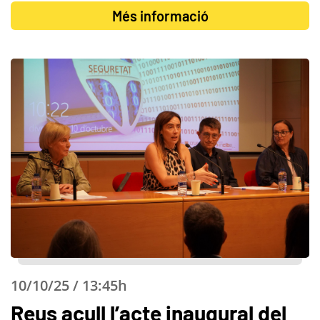
Més informació
10/10/25 / 13:45h
Reus acull l’acte inaugural del