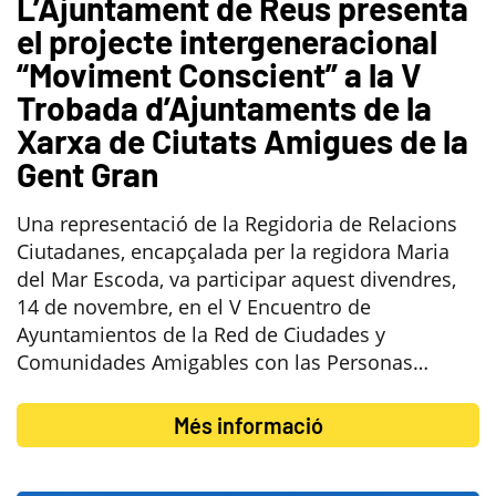
L’Ajuntament de Reus presenta
el projecte intergeneracional
“Moviment Conscient” a la V
Trobada d’Ajuntaments de la
Xarxa de Ciutats Amigues de la
Gent Gran
Una representació de la Regidoria de Relacions
Ciutadanes, encapçalada per la regidora Maria
del Mar Escoda, va participar aquest divendres,
14 de novembre, en el V Encuentro de
Ayuntamientos de la Red de Ciudades y
Comunidades Amigables con las Personas…
Més informació