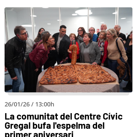
26/01/26 / 13:00h
La comunitat del Centre Cívic
Gregal bufa l'espelma del
primer aniversari