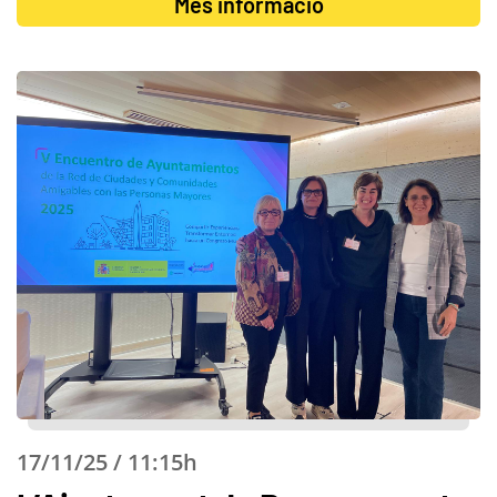
Més informació
17/11/25 / 11:15h