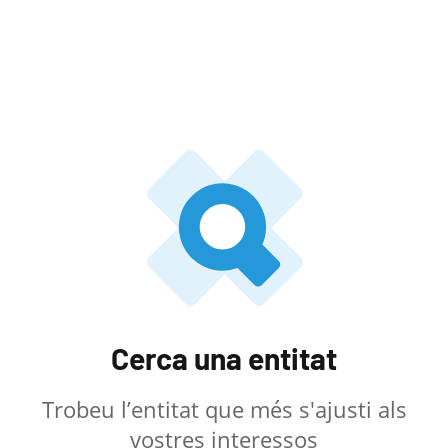
Cerca una entitat
Trobeu l’entitat que més s'ajusti als
vostres interessos