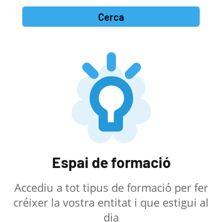
Cerca
Espai de formació
Accediu a tot tipus de formació per fer
créixer la vostra entitat i que estigui al
dia