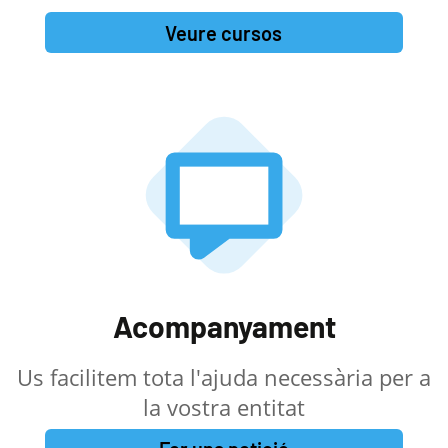
Veure cursos
Acompanyament
Us facilitem tota l'ajuda necessària per a
la vostra entitat