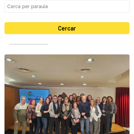
Cercar