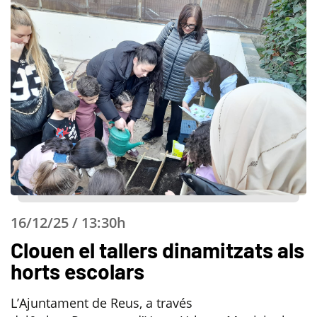
16/12/25 / 13:30h
Clouen el tallers dinamitzats als
horts escolars
L’Ajuntament de Reus, a través