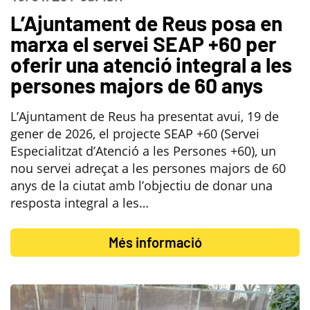
L’Ajuntament de Reus posa en
marxa el servei SEAP +60 per
oferir una atenció integral a les
persones majors de 60 anys
L’Ajuntament de Reus ha presentat avui, 19 de
gener de 2026, el projecte SEAP +60 (Servei
Especialitzat d’Atenció a les Persones +60), un
nou servei adreçat a les persones majors de 60
anys de la ciutat amb l’objectiu de donar una
resposta integral a les…
Més informació