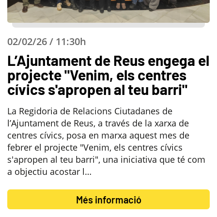
02/02/26 / 11:30h
L’Ajuntament de Reus engega el
projecte "Venim, els centres
cívics s'apropen al teu barri"
La Regidoria de Relacions Ciutadanes de
l’Ajuntament de Reus, a través de la xarxa de
centres cívics, posa en marxa aquest mes de
febrer el projecte "Venim, els centres cívics
s'apropen al teu barri", una iniciativa que té com
a objectiu acostar l…
Més informació