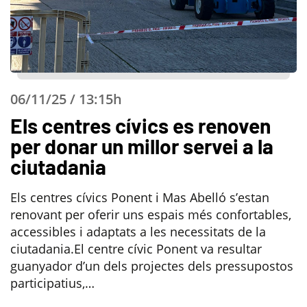
06/11/25 / 13:15h
Els centres cívics es renoven
per donar un millor servei a la
ciutadania
Els centres cívics Ponent i Mas Abelló s’estan
renovant per oferir uns espais més confortables,
accessibles i adaptats a les necessitats de la
ciutadania.El centre cívic Ponent va resultar
guanyador d’un dels projectes dels pressupostos
participatius,…