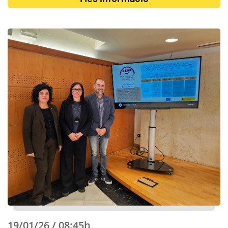
19/01/26 / 08:45h