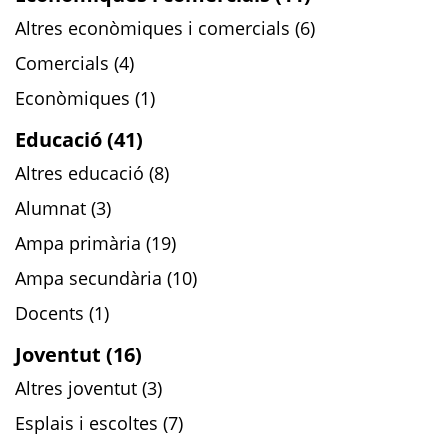
Altres econòmiques i comercials (6)
Comercials (4)
Econòmiques (1)
Educació (41)
Altres educació (8)
Alumnat (3)
Ampa primària (19)
Ampa secundària (10)
Docents (1)
Joventut (16)
Altres joventut (3)
Esplais i escoltes (7)