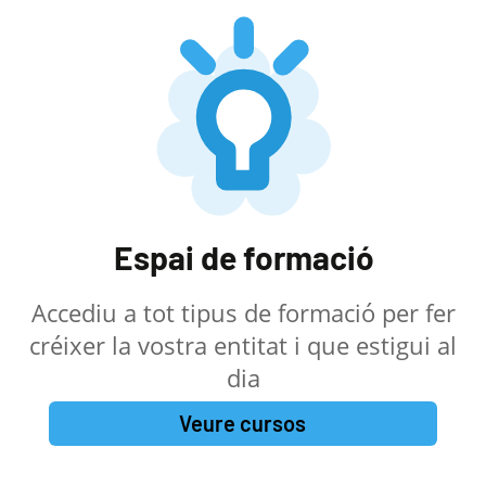
Espai de formació
Accediu a tot tipus de formació per fer
créixer la vostra entitat i que estigui al
dia
Veure cursos