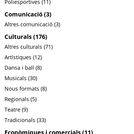
Poliesportives (11)
Comunicació (3)
Altres comunicació (3)
Culturals (176)
Altres culturals (71)
Artístiques (12)
Dansa i ball (8)
Musicals (30)
Nous formats (8)
Regionals (5)
Teatre (9)
Tradicionals (33)
Econòmiques i comercials (11)