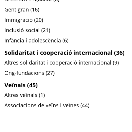
Gent gran (16)
Immigració (20)
Inclusió social (21)
Infància i adolescència (6)
Solidaritat i cooperació internacional (36)
Altres solidaritat i cooperació internacional (9)
Ong-fundacions (27)
Veïnals (45)
Altres veïnals (1)
Associacions de veïns i veïnes (44)