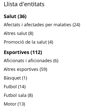
Llista d'entitats
Salut (36)
Afectats i afectades per malaties (24)
Altres salut (8)
Promoció de la salut (4)
Esportives (112)
Aficionats i aficionades (6)
Altres esportives (59)
Bàsquet (1)
Futbol (14)
Futbol sala (8)
Motor (13)