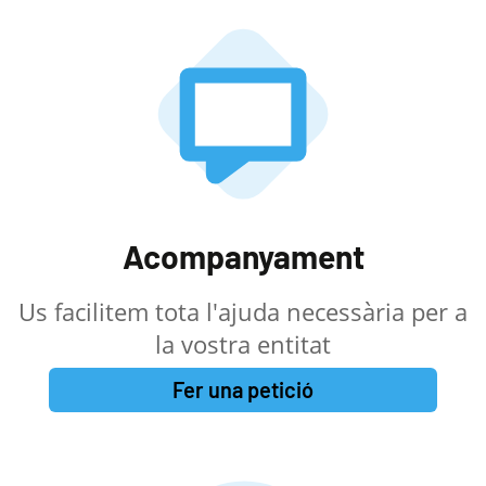
Acompanyament
Us facilitem tota l'ajuda necessària per a
la vostra entitat
Fer una petició