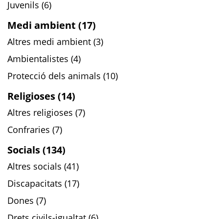
Juvenils (6)
Medi ambient (17)
Altres medi ambient (3)
Ambientalistes (4)
Protecció dels animals (10)
Religioses (14)
Altres religioses (7)
Confraries (7)
Socials (134)
Altres socials (41)
Discapacitats (17)
Dones (7)
Drets civils-igualtat (6)