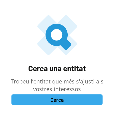
Cerca una entitat
Trobeu l’entitat que més s'ajusti als
vostres interessos
Cerca