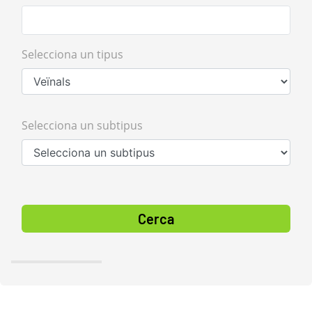
Selecciona un tipus
Selecciona un subtipus
Cerca